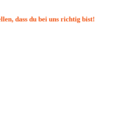
en, dass du bei uns richtig bist!