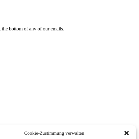
 the bottom of any of our emails.
Cookie-Zustimmung verwalten