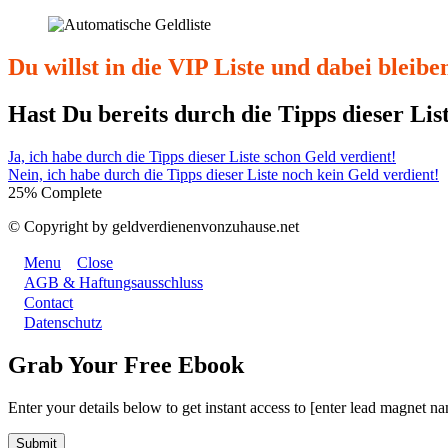
Du willst in die VIP Liste und dabei bleibe
Hast Du bereits durch die Tipps dieser Lis
Ja, ich habe durch die Tipps dieser Liste schon Geld verdient!
Nein, ich habe durch die Tipps dieser Liste noch kein Geld verdient!
25% Complete
© Copyright by geldverdienenvonzuhause.net
Menu
Close
AGB & Haftungsausschluss
Contact
Datenschutz
Grab Your Free Ebook
Enter your details below to get instant access to [enter lead magnet n