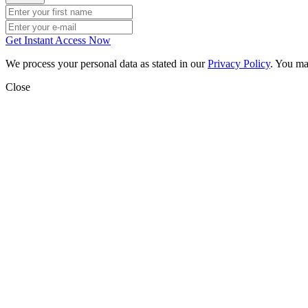
Get Instant Access Now
We process your personal data as stated in our
Privacy Policy
. You ma
Close