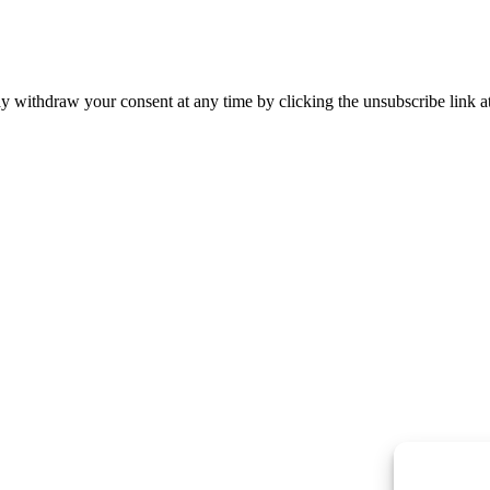
y withdraw your consent at any time by clicking the unsubscribe link at