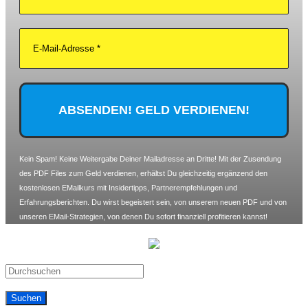
Kein Spam! Keine Weitergabe Deiner Mailadresse an Dritte! Mit der Zusendung
des PDF Files zum Geld verdienen, erhältst Du gleichzeitig ergänzend den
kostenlosen EMailkurs mit Insidertipps, Partnerempfehlungen und
Erfahrungsberichten. Du wirst begeistert sein, von unserem neuen PDF und von
unseren EMail-Strategien, von denen Du sofort finanziell profitieren kannst!