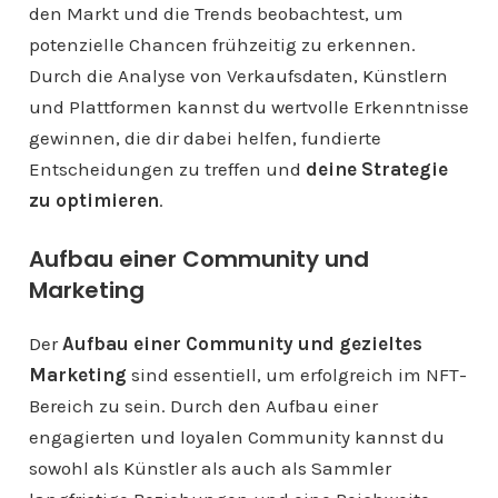
den Markt und die Trends beobachtest, um
potenzielle Chancen frühzeitig zu erkennen.
Durch die Analyse von Verkaufsdaten, Künstlern
und Plattformen kannst du wertvolle Erkenntnisse
gewinnen, die dir dabei helfen, fundierte
Entscheidungen zu treffen und
deine Strategie
zu optimieren
.
Aufbau einer Community und
Marketing
Der
Aufbau einer Community und gezieltes
Marketing
sind essentiell, um erfolgreich im NFT-
Bereich zu sein. Durch den Aufbau einer
engagierten und loyalen Community kannst du
sowohl als Künstler als auch als Sammler