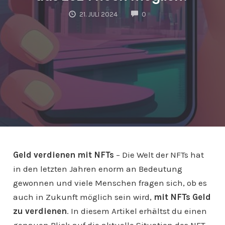
COMMENTS
21. JULI 2024
0
Geld verdienen mit NFTs
– Die Welt der NFTs hat
in den letzten Jahren enorm an Bedeutung
gewonnen und viele Menschen fragen sich, ob es
auch in Zukunft möglich sein wird,
mit NFTs Geld
zu verdienen
. In diesem Artikel erhältst du einen