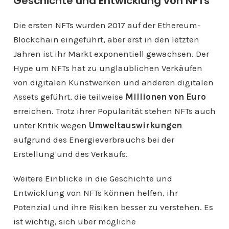
Geschichte und Entwicklung von NFTs
Die ersten NFTs wurden 2017 auf der Ethereum-
Blockchain eingeführt, aber erst in den letzten
Jahren ist ihr Markt exponentiell gewachsen. Der
Hype um NFTs hat zu unglaublichen Verkäufen
von digitalen Kunstwerken und anderen digitalen
Assets geführt, die teilweise
Millionen von Euro
erreichen. Trotz ihrer Popularität stehen NFTs auch
unter Kritik wegen
Umweltauswirkungen
aufgrund des Energieverbrauchs bei der
Erstellung und des Verkaufs.
Weitere Einblicke in die Geschichte und
Entwicklung von NFTs können helfen, ihr
Potenzial und ihre Risiken besser zu verstehen. Es
ist wichtig, sich über mögliche