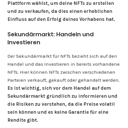
Plattform wählst, um deine NFTs zu erstellen
und zu verkaufen, da dies einen erheblichen
Einfluss auf den Erfolg deines Vorhabens hat.
Sekundärmarkt: Handeln und
Investieren
Der Sekundärmarkt für NFTs bezieht sich auf den
Handel und das Investieren in bereits vorhandene
NFTs. Hier können NFTs zwischen verschiedenen
Parteien verkauft, gekauft oder gehandelt werden.
Es ist wichtig, sich vor dem Handel auf dem
Sekundärmarkt gründlich zu informieren und
die Risiken zu verstehen, da die Preise volatil
sein können und es keine Garantie für eine
Rendite gibt.