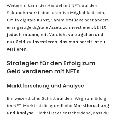
Weiterhin kann der Handel mit NFTs auf dem
Sekundärmarkt eine lukrative Möglichkeit sein,
um in digitale Kunst, Sammlerstücke oder andere
einzigartige digitale Assets zu investieren.
Es ist
jedoch ratsam, mit Vorsicht vorzugehen und
nur Geld zu investieren, das man bereit ist zu
verlieren.
Strategien für den Erfolg zum
Geld verdienen mit NFTs
Marktforschung und Analyse
Ein wesentlicher Schritt auf dem Weg zum Erfolg
im NFT-Markt ist die gründliche
Marktforschung
und Analyse
. Hierbei ist es entscheidend, dass du