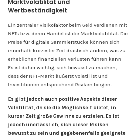
Marktvolatilität und
Wertbeständigkeit
Ein zentraler Risikofaktor beim Geld verdienen mit
NFTs bzw. deren Handel ist die Marktvolatilität. Die
Preise für digitale Sammlerstücke können sich
innerhalb kürzester Zeit drastisch ändern, was zu
erheblichen finanziellen Verlusten führen kann.
Es ist daher wichtig, sich bewusst zu machen,
dass der NFT-Markt äußerst volatil ist und
Investitionen entsprechend Risiken bergen.
Es gibt jedoch auch positive Aspekte dieser
Volatilität, da sie die Möglichkeit bietet, in
kurzer Zeit große Gewinne zu erzielen. Es ist
jedoch unerlässlich, sich dieser Risiken
bewusst zu sein und gegebenenfalls geeignete