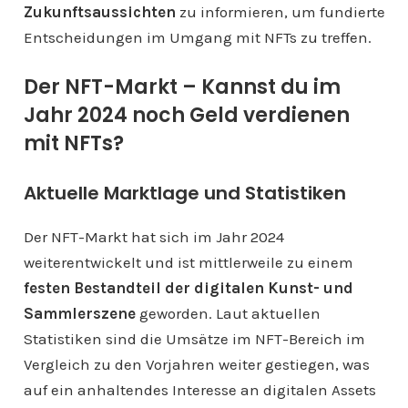
Zukunftsaussichten
zu informieren, um fundierte
Entscheidungen im Umgang mit NFTs zu treffen.
Der NFT-Markt – Kannst du im
Jahr 2024 noch Geld verdienen
mit NFTs?
Aktuelle Marktlage und Statistiken
Der NFT-Markt hat sich im Jahr 2024
weiterentwickelt und ist mittlerweile zu einem
festen Bestandteil der digitalen Kunst- und
Sammlerszene
geworden. Laut aktuellen
Statistiken sind die Umsätze im NFT-Bereich im
Vergleich zu den Vorjahren weiter gestiegen, was
auf ein anhaltendes Interesse an digitalen Assets