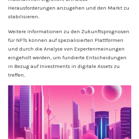
Herausforderungen anzugehen und den Markt zu
stabilisieren.
Weitere Informationen zu den Zukunftsprognosen
für NFTs können auf spezialisierten Plattformen
und durch die Analyse von Expertenmeinungen
eingeholt werden, um fundierte Entscheidungen
in Bezug auf Investments in digitale Assets zu
treffen.