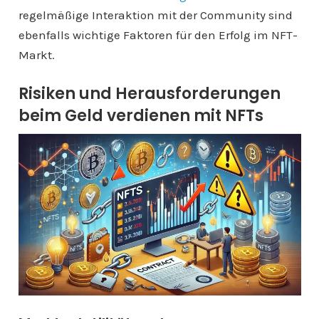
regelmäßige Interaktion mit der Community sind
ebenfalls wichtige Faktoren für den Erfolg im NFT-
Markt.
Risiken und Herausforderungen
beim Geld verdienen mit NFTs