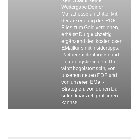
Kein Spam! Keine
Weitergabe Deiner
Mailadresse an Dritte! Mit
der Zusendung des PDF
Files zum Geld verdienen,
erhältst Du gleichzeitig
ergänzend den kostenlosen
EMailkurs mit Insidertipps,
Partnerempfehlungen und
Erfahrungsberichten. Du
wirst begeistert sein, von
unserem neuen PDF und
von unseren EMail-
Strategien, von denen Du
sofort finanziell profitieren
kannst!