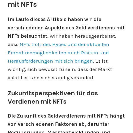
mit NFTs
Im Laufe dieses Artikels haben wir die
verschiedenen Aspekte des Geld verdienens mit
NFTs beleuchtet.
Wir haben herausgearbeitet,
dass
NFTs trotz des Hypes und der aktuellen
Einnahmemöglichkeiten
auch Risiken und
Herausforderungen mit sich bringen
. Es ist
wichtig, sich bewusst zu sein, dass der Markt
volatil ist und sich ständig verändert.
Zukunftsperspektiven für das
Verdienen mit NFTs
Die Zukunft des Geldverdienens mit NFTs hängt
von verschiedenen Faktoren ab, darunter
Regulierungen, Marktentwicklungen und