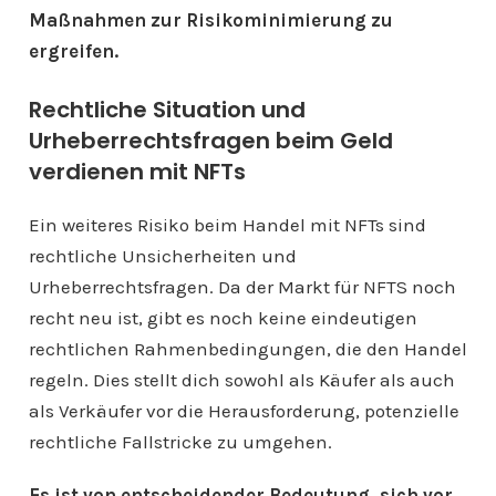
Maßnahmen zur Risikominimierung zu
ergreifen.
Rechtliche Situation und
Urheberrechtsfragen beim Geld
verdienen mit NFTs
Ein weiteres Risiko beim Handel mit NFTs sind
rechtliche Unsicherheiten und
Urheberrechtsfragen. Da der Markt für NFTS noch
recht neu ist, gibt es noch keine eindeutigen
rechtlichen Rahmenbedingungen, die den Handel
regeln. Dies stellt dich sowohl als Käufer als auch
als Verkäufer vor die Herausforderung, potenzielle
rechtliche Fallstricke zu umgehen.
Es ist von entscheidender Bedeutung, sich vor