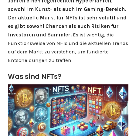
Jahren einen regelrechten Hype erfahren,
sowohl im Kunst- als auch im Gaming-Bereich.
Der aktuelle Markt für NFTs ist sehr volatil und
es gibt sowohl Chancen als auch Risiken für
Investoren und Sammler.
Es ist wichtig, die
Funktionsweise von NFTs und die aktuellen Trends
auf dem Markt zu verstehen, um fundierte
Entscheidungen zu treffen.
Was sind NFTs?