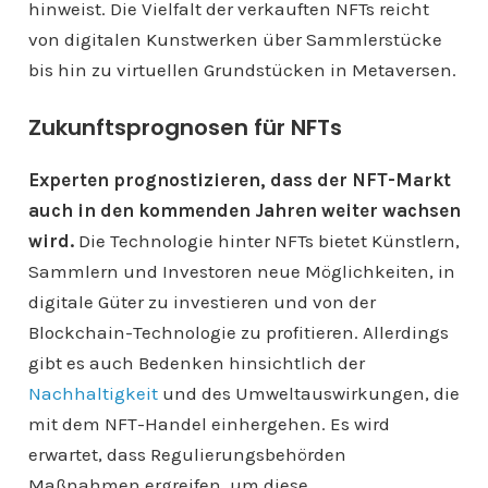
hinweist. Die Vielfalt der verkauften NFTs reicht
von digitalen Kunstwerken über Sammlerstücke
bis hin zu virtuellen Grundstücken in Metaversen.
Zukunftsprognosen für NFTs
Experten prognostizieren, dass der NFT-Markt
auch in den kommenden Jahren weiter wachsen
wird.
Die Technologie hinter NFTs bietet Künstlern,
Sammlern und Investoren neue Möglichkeiten, in
digitale Güter zu investieren und von der
Blockchain-Technologie zu profitieren. Allerdings
gibt es auch Bedenken hinsichtlich der
Nachhaltigkeit
und des Umweltauswirkungen, die
mit dem NFT-Handel einhergehen. Es wird
erwartet, dass Regulierungsbehörden
Maßnahmen ergreifen, um diese