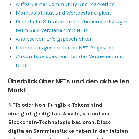
Aufbau einer Community und Marketing
Marktvolatilität und Wertbeständigkeit
Rechtliche Situation und Urheberrechtsfragen
beim Geld verdienen mit NFTs
Analyse von Erfolgsgeschichten
Lehren aus gescheiterten NFT-Projekten
Zukunftsperspektiven für das Verdienen mit
NFTs
Überblick über NFTs und den aktuellen
Markt
NFTs oder Non-Fungible Tokens sind
einzigartige digitale Assets, die auf der
Blockchain-Technologie basieren. Diese
digitalen Sammlerstücke haben in den letzten