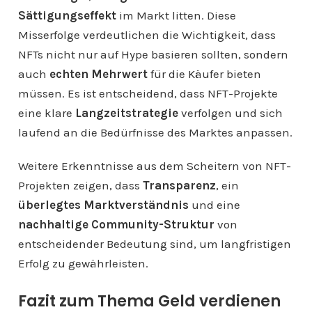
Sättigungseffekt
im Markt litten. Diese
Misserfolge verdeutlichen die Wichtigkeit, dass
NFTs nicht nur auf Hype basieren sollten, sondern
auch
echten Mehrwert
für die Käufer bieten
müssen. Es ist entscheidend, dass NFT-Projekte
eine klare
Langzeitstrategie
verfolgen und sich
laufend an die Bedürfnisse des Marktes anpassen.
Weitere Erkenntnisse aus dem Scheitern von NFT-
Projekten zeigen, dass
Transparenz
, ein
überlegtes Marktverständnis
und eine
nachhaltige Community-Struktur
von
entscheidender Bedeutung sind, um langfristigen
Erfolg zu gewährleisten.
Fazit zum Thema Geld verdienen