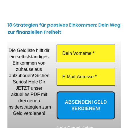
18 Strategien für passives Einkommen: Dein Weg
zur finanziellen Freiheit
Die Geldliste hilft dir
ein selbstständiges
Einkommen von
zuhause aus
aufzubauen! Sicher!
Seriös! Hole Dir
JETZT unser
aktuelles PDF mit
drei neuen
Insiderstrategien zum
Geld verdienen!