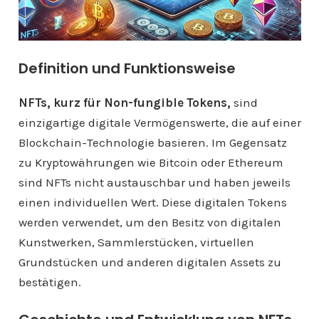
Definition und Funktionsweise
NFTs, kurz für Non-fungible Tokens,
sind
einzigartige digitale Vermögenswerte, die auf einer
Blockchain-Technologie basieren. Im Gegensatz
zu Kryptowährungen wie Bitcoin oder Ethereum
sind NFTs nicht austauschbar und haben jeweils
einen individuellen Wert. Diese digitalen Tokens
werden verwendet, um den Besitz von digitalen
Kunstwerken, Sammlerstücken, virtuellen
Grundstücken und anderen digitalen Assets zu
bestätigen.