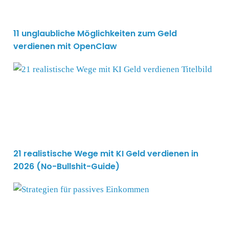
11 unglaubliche Möglichkeiten zum Geld
verdienen mit OpenClaw
21 realistische Wege mit KI Geld verdienen in 2026 (No
21 realistische Wege mit KI Geld verdienen in
2026 (No-Bullshit-Guide)
18 Strategien für passives Einkommen: Dein Weg zur fi