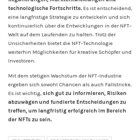
technologische Fortschritte.
Es ist entscheidend,
eine langfristige Strategie zu entwickeln und sich
kontinuierlich über die Entwicklungen in der NFT-
Welt auf dem Laufenden zu halten. Trotz der
Unsicherheiten bietet die NFT-Technologie
weiterhin Möglichkeiten für kreative Schöpfer und
Investoren.
Mit dem stetigen Wachstum der NFT-Industrie
ergeben sich sowohl Chancen als auch Fallstricke.
Es ist wichtig,
sich gut zu informieren, Risiken
abzuwägen und fundierte Entscheidungen zu
treffen, um langfristig erfolgreich im Bereich
der NFTs zu sein.