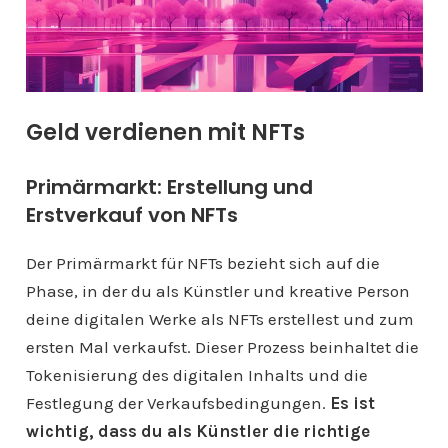
Geld verdienen mit NFTs
Primärmarkt: Erstellung und
Erstverkauf von NFTs
Der Primärmarkt für NFTs bezieht sich auf die
Phase, in der du als Künstler und kreative Person
deine digitalen Werke als NFTs erstellest und zum
ersten Mal verkaufst. Dieser Prozess beinhaltet die
Tokenisierung des digitalen Inhalts und die
Festlegung der Verkaufsbedingungen.
Es ist
wichtig, dass du als Künstler die richtige