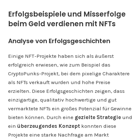
Erfolgsbeispiele und Misserfolge
beim Geld verdienen mit NFTs
Analyse von Erfolgsgeschichten
Einige NFT-Projekte haben sich als äußerst
erfolgreich erwiesen, wie zum Beispiel das
CryptoPunks-Projekt, bei dem pixelige Charaktere
als NFTs verkauft wurden und hohe Preise
erzielten. Diese Erfolgsgeschichten zeigen, dass
einzigartige, qualitativ hochwertige und gut
vermarktete NFTs ein großes Potenzial für Gewinne
bieten können. Durch eine
gezielte Strategie
und
ein
überzeugendes Konzept
konnten diese
Projekte eine starke Nachfrage am Markt