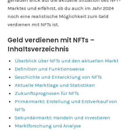
genauen Blick auf die aktuelle Situation des NFT-
Marktes und erfährst, ob du auch im Jahr 2024
noch eine realistische Möglichkeit zum Geld
verdienen mit NFTs ist.
Geld verdienen mit NFTs –
Inhaltsverzeichnis
Überblick über NFTs und den aktuellen Markt
Definition und Funktionsweise
Geschichte und Entwicklung von NFTs
Aktuelle Marktlage und Statistiken
Zukunftsprognosen für NFTs
Primärmarkt: Erstellung und Erstverkauf von
NFTs
Sekundärmarkt: Handeln und Investieren
Marktforschung und Analyse