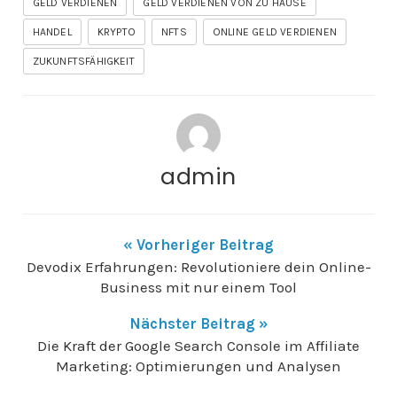
GELD VERDIENEN
GELD VERDIENEN VON ZU HAUSE
HANDEL
KRYPTO
NFTS
ONLINE GELD VERDIENEN
ZUKUNFTSFÄHIGKEIT
admin
« Vorheriger Beitrag
Devodix Erfahrungen: Revolutioniere dein Online-
Business mit nur einem Tool
Nächster Beitrag »
Die Kraft der Google Search Console im Affiliate
Marketing: Optimierungen und Analysen