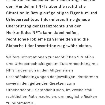
dem Handel mit NFTs über die rechtliche
Situation in Bezug auf geistiges Eigentum und
Urheberrechte zu informieren. Eine genaue
Überprüfung der Lizenzrechte und der
Herkunft des NFTs kann dabei helfen,
rechtliche Probleme zu vermeiden und die
Sicherheit der Investition zu gewährleisten.
Weitere Informationen zur rechtlichen Situation
und Urheberrechtsfragen im Zusammenhang mit
NFTs finden sich in den Allgemeinen
Geschäftsbedingungen der jeweiligen Plattformen
sowie in den geltenden Gesetzen zum
Urheberrecht. Es empfiehlt sich, im Zweifelsfall
rechtlichen Rat einzuholen, um mögliche Risiken
zu minimieren.