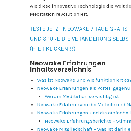
wie diese innovative Technologie die Welt de
Meditation revolutioniert.
TESTE JETZT NEOWAKE 7 TAGE GRATIS
UND SPÜRE DIE VERÄNDERUNG SELBST
(HIER KLICKEN!!!)
Neowake Erfahrungen –
Inhaltsverzeichnis
Was ist Neowake und wie funktioniert es
Neowake Erfahrungen als Vorteil gegenüb
Warum Meditation so wichtig ist
Neowake Erfahrungen der Vorteile und N
Neowake Erfahrungen und die einfache In
Neowake Erfahrungsberichte – Stim
Neowake Mitgliedschaft – Was ist darin 