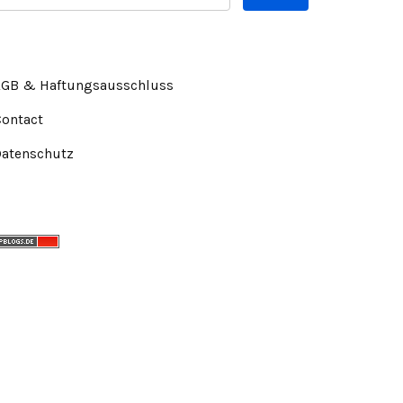
AGB & Haftungsausschluss
Contact
Datenschutz