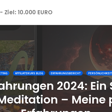
 Ziel: 10.000 EURO
ETING
AFFILIATEKURS BLOG
ERFAHRUNGSBERICHT
PERSÖNLICHKEI
hrungen 2024: Ein 
Meditation – Meine