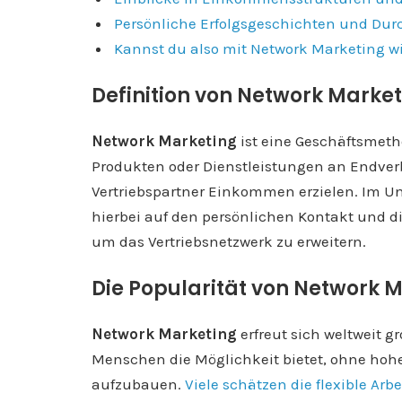
Persönliche Erfolgsgeschichten und Dur
Kannst du also mit Network Marketing wi
Definition von Network Marke
Network Marketing
ist eine Geschäftsmeth
Produkten oder Dienstleistungen an Endve
Vertriebspartner Einkommen erzielen. Im U
hierbei auf den persönlichen Kontakt und 
um das Vertriebsnetzwerk zu erweitern.
Die Popularität von Network 
Network Marketing
erfreut sich weltweit gr
Menschen die Möglichkeit bietet, ohne hohe
aufzubauen.
Viele schätzen die flexible Ar