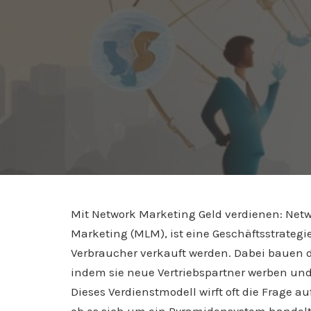
Mit Network Marketing Geld verdienen: Netw
Marketing (MLM), ist eine Geschäftsstrategie
Verbraucher verkauft werden. Dabei bauen di
indem sie neue Vertriebspartner werben und
Dieses Verdienstmodell wirft oft die Frage 