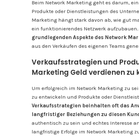
Beim Network Marketing geht es darum, ein
Produkte oder Dienstleistungen des Untern
Marketing hängt stark davon ab, wie gut ma
ein funktionierendes Netzwerk aufzubauen
grundlegenden Aspekte des Network Mar
aus den Verkäufen des eigenen Teams generi
Verkaufsstrategien und Produ
Marketing Geld verdienen zu
Um erfolgreich im Network Marketing zu sein
zu entwickeln und Produkte oder Dienstle
Verkaufsstrategien beinhalten oft das 
langfristiger Beziehungen zu diesen Kun
authentisch zu sein und echtes Interesse a
langfristige Erfolge im Network Marketing zu