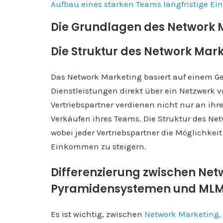
Aufbau eines starken Teams langfristige 
Die Grundlagen des Network 
Die Struktur des Network Mar
Das Network Marketing basiert auf einem G
Dienstleistungen direkt über ein Netzwerk v
Vertriebspartner verdienen nicht nur an ih
Verkäufen ihres Teams. Die Struktur des Ne
wobei jeder Vertriebspartner die Möglichkei
Einkommen zu steigern.
Differenzierung zwischen Net
Pyramidensystemen und ML
Es ist wichtig, zwischen
Network Marketing,