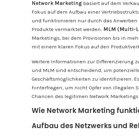
Network Marketing
basiert auf dem Verkau
Fokus auf dem Aufbau einer Vertriebsstruktu
und funktionieren nur durch das Anwerben 
Produkte vermarktet werden.
MLM (Multi-L
Marketings, bei dem Provisionen bis in me
mit einem klaren Fokus auf den Produktver
Weitere Informationen zur Differenzierung
und MLM sind entscheidend, um potenzielle
Geschäftsmöglichkeiten zu identifizieren. Es
hinterfragen, um nicht Opfer von illegalen
Chancen des legitimen Network Marketings z
Wie Network Marketing funkti
Aufbau des Netzwerks und Re