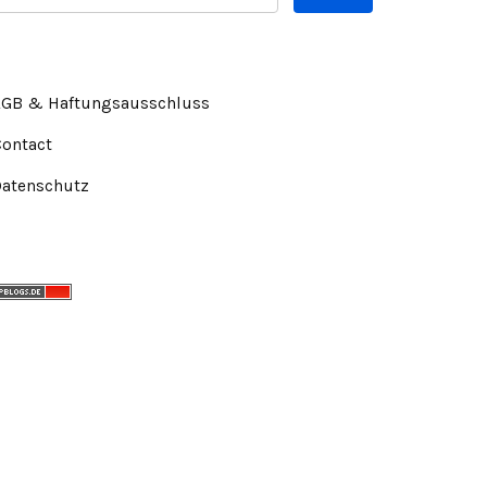
AGB & Haftungsausschluss
Contact
Datenschutz