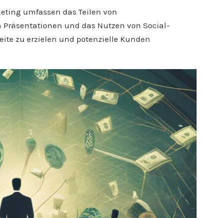
keting umfassen das Teilen von
 Präsentationen und das Nutzen von Social-
ite zu erzielen und potenzielle Kunden