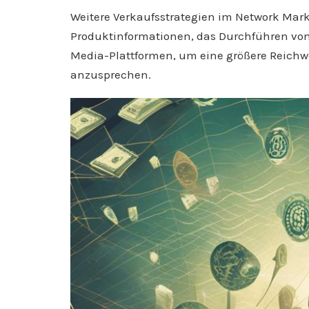
Weitere Verkaufsstrategien im Network Mar
Produktinformationen, das Durchführen von
Media-Plattformen, um eine größere Reichwe
anzusprechen.