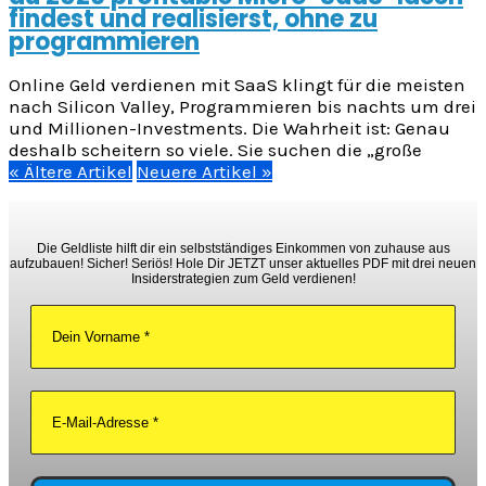
findest und realisierst, ohne zu
programmieren
Online Geld verdienen mit SaaS klingt für die meisten
nach Silicon Valley, Programmieren bis nachts um drei
und Millionen-Investments. Die Wahrheit ist: Genau
deshalb scheitern so viele. Sie suchen die „große
« Ältere Artikel
Neuere Artikel »
Die Geldliste hilft dir ein selbstständiges Einkommen von zuhause aus
aufzubauen! Sicher! Seriös! Hole Dir JETZT unser aktuelles PDF mit drei neuen
Insiderstrategien zum Geld verdienen!