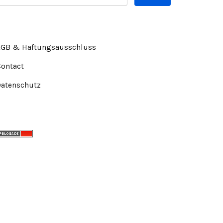
AGB & Haftungsausschluss
Contact
Datenschutz