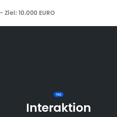
 Ziel: 10.000 EURO
TAG
Interaktion