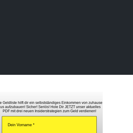
e Geldliste hilft dir ein selbstständiges Einkommen von zuhause
us aufzubauen! Sicher! Seriös! Hole Dir JETZT unser aktuelles
PDF mit drei neuen Insiderstrategien zum Geld verdienen!