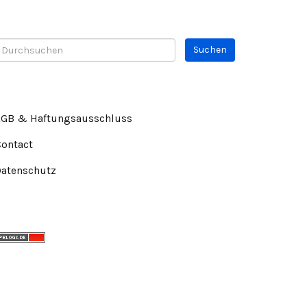
AGB & Haftungsausschluss
Contact
Datenschutz