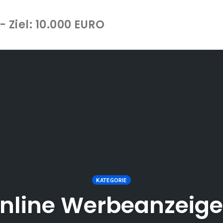
 Ziel: 10.000 EURO
KATEGORIE
nline Werbeanzeig