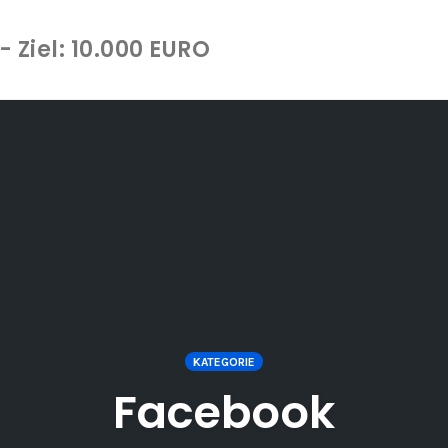
 Ziel: 10.000 EURO
KATEGORIE
Facebook