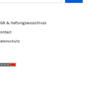
AGB & Haftungsausschluss
Contact
Datenschutz