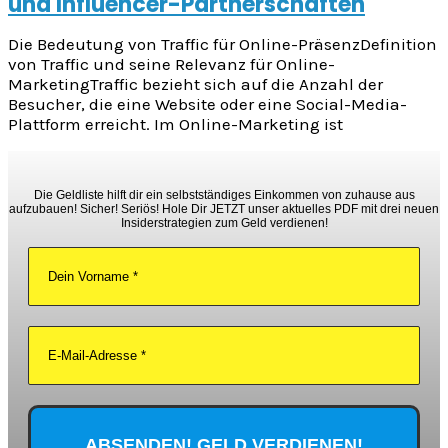
und Influencer-Partnerschaften
Die Bedeutung von Traffic für Online-PräsenzDefinition
von Traffic und seine Relevanz für Online-
MarketingTraffic bezieht sich auf die Anzahl der
Besucher, die eine Website oder eine Social-Media-
Plattform erreicht. Im Online-Marketing ist
Die Geldliste hilft dir ein selbstständiges Einkommen von zuhause aus
aufzubauen! Sicher! Seriös! Hole Dir JETZT unser aktuelles PDF mit drei neuen
Insiderstrategien zum Geld verdienen!