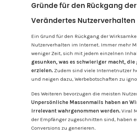
Gründe für den Rückgang der 
Verändertes Nutzerverhalten
Ein Grund für den Rückgang der Wirksamkeit
Nutzerverhalten im Internet. Immer mehr M
weniger Zeit, sich mit jedem einzelnen Inha
gesunken, was es schwieriger macht, die
erzielen.
Zudem sind viele Internetnutzer 
und neigen dazu, Werbebotschaften zu ignor
Des Weiteren bevorzugen die meisten Nutzer 
Unpersönliche Massenmails haben an Wirku
irrelevant wahrgenommen werden.
Viral M
der Empfänger zugeschnitten sind, haben e
Conversions zu generieren.