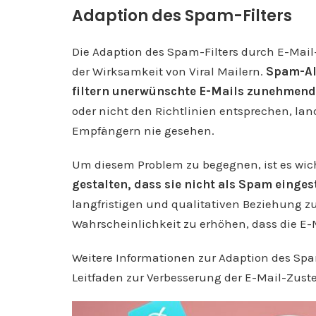
Adaption des Spam-Filters
Die Adaption des Spam-Filters durch E-Mail-
der Wirksamkeit von Viral Mailern.
Spam-Al
filtern unerwünschte E-Mails zunehmend 
oder nicht den Richtlinien entsprechen, la
Empfängern nie gesehen.
Um diesem Problem zu begegnen, ist es wic
gestalten, dass sie nicht als Spam einges
langfristigen und qualitativen Beziehung 
Wahrscheinlichkeit zu erhöhen, dass die E-
Weitere Informationen zur Adaption des Spa
Leitfaden zur Verbesserung der E-Mail-Zuste