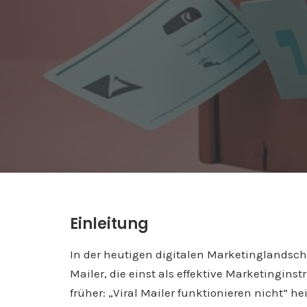
Einleitung
In der heutigen digitalen Marketinglandsch
Mailer, die einst als effektive Marketingin
früher: „Viral Mailer funktionieren nicht“ he