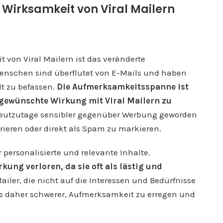
Wirksamkeit von Viral Mailern
 von Viral Mailern ist das veränderte
enschen sind überflutet von E-Mails und haben
lt zu befassen.
Die Aufmerksamkeitsspanne ist
 gewünschte Wirkung mit Viral Mailern zu
heutzutage sensibler gegenüber Werbung geworden
ieren oder direkt als Spam zu markieren.
personalisierte und relevante Inhalte.
ng verloren, da sie oft als lästig und
ailer, die nicht auf die Interessen und Bedürfnisse
s daher schwerer, Aufmerksamkeit zu erregen und