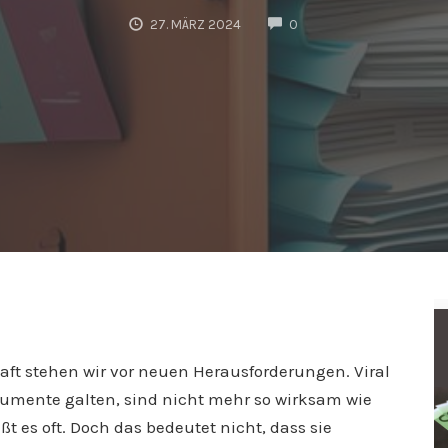
COMMENTS
27. MÄRZ 2024
0
aft stehen wir vor neuen Herausforderungen. Viral
strumente galten, sind nicht mehr so wirksam wie
ißt es oft. Doch das bedeutet nicht, dass sie