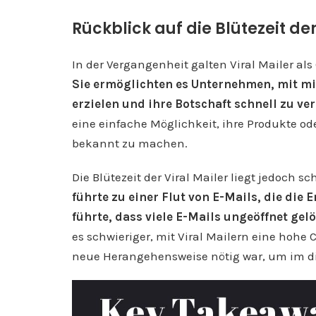
Rückblick auf die Blütezeit der
In der Vergangenheit galten Viral Mailer als
Sie ermöglichten es Unternehmen, mit mi
erzielen und ihre Botschaft schnell zu ver
eine einfache Möglichkeit, ihre Produkte o
bekannt zu machen.
Die Blütezeit der Viral Mailer liegt jedoch s
führte zu einer Flut von E-Mails, die die
führte, dass viele E-Mails ungeöffnet gel
es schwieriger, mit Viral Mailern eine hohe 
neue Herangehensweise nötig war, um im dig