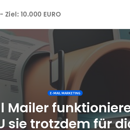
 Ziel: 10.000 EURO
E-MAIL MARKETING
 Mailer funktioniere
 sie trotzdem für d