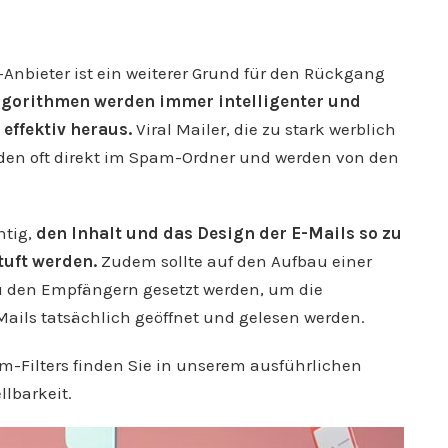
Anbieter ist ein weiterer Grund für den Rückgang
gorithmen werden immer intelligenter und
effektiv heraus.
Viral Mailer, die zu stark werblich
nden oft direkt im Spam-Ordner und werden von den
htig,
den Inhalt und das Design der E-Mails so zu
tuft werden.
Zudem sollte auf den Aufbau einer
zu den Empfängern gesetzt werden, um die
Mails tatsächlich geöffnet und gelesen werden.
m-Filters finden Sie in unserem ausführlichen
llbarkeit.