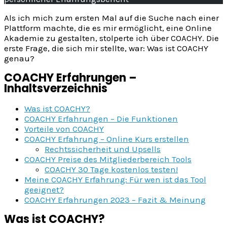
Als ich mich zum ersten Mal auf die Suche nach einer
Plattform machte, die es mir ermöglicht, eine Online
Akademie zu gestalten, stolperte ich über COACHY. Die
erste Frage, die sich mir stellte, war: Was ist COACHY
genau?
COACHY Erfahrungen –
Inhaltsverzeichnis
Was ist COACHY?
COACHY Erfahrungen – Die Funktionen
Vorteile von COACHY
COACHY Erfahrung – Online Kurs erstellen
Rechtssicherheit und Upsells
COACHY Preise des Mitgliederbereich Tools
COACHY 30 Tage kostenlos testen!
Meine COACHY Erfahrung: Für wen ist das Tool
geeignet?
COACHY Erfahrungen 2023 – Fazit & Meinung
Was ist COACHY?