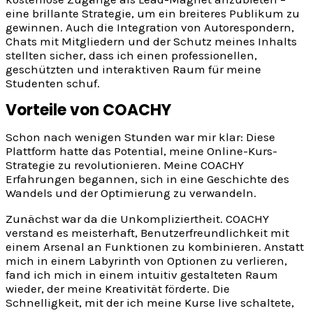
eine brillante Strategie, um ein breiteres Publikum zu
gewinnen. Auch die Integration von Autorespondern,
Chats mit Mitgliedern und der Schutz meines Inhalts
stellten sicher, dass ich einen professionellen,
geschützten und interaktiven Raum für meine
Studenten schuf.
Vorteile von COACHY
Schon nach wenigen Stunden war mir klar: Diese
Plattform hatte das Potential, meine Online-Kurs-
Strategie zu revolutionieren. Meine COACHY
Erfahrungen begannen, sich in eine Geschichte des
Wandels und der Optimierung zu verwandeln.
Zunächst war da die Unkompliziertheit. COACHY
verstand es meisterhaft, Benutzerfreundlichkeit mit
einem Arsenal an Funktionen zu kombinieren. Anstatt
mich in einem Labyrinth von Optionen zu verlieren,
fand ich mich in einem intuitiv gestalteten Raum
wieder, der meine Kreativität förderte. Die
Schnelligkeit, mit der ich meine Kurse live schaltete,