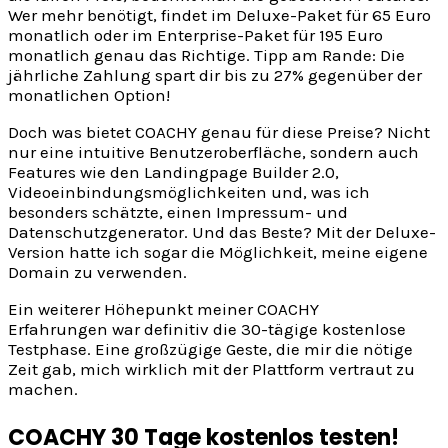
Wer mehr benötigt, findet im Deluxe-Paket für 65 Euro
monatlich oder im Enterprise-Paket für 195 Euro
monatlich genau das Richtige. Tipp am Rande: Die
jährliche Zahlung spart dir bis zu 27% gegenüber der
monatlichen Option!
Doch was bietet COACHY genau für diese Preise? Nicht
nur eine intuitive Benutzeroberfläche, sondern auch
Features wie den Landingpage Builder 2.0,
Videoeinbindungsmöglichkeiten und, was ich
besonders schätzte, einen Impressum- und
Datenschutzgenerator. Und das Beste? Mit der Deluxe-
Version hatte ich sogar die Möglichkeit, meine eigene
Domain zu verwenden.
Ein weiterer Höhepunkt meiner COACHY
Erfahrungen war definitiv die 30-tägige kostenlose
Testphase. Eine großzügige Geste, die mir die nötige
Zeit gab, mich wirklich mit der Plattform vertraut zu
machen.
COACHY 30 Tage kostenlos testen!