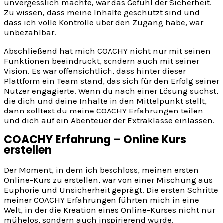
unvergesslich machte, war das Gefühl der Sicherheit.
Zu wissen, dass meine Inhalte geschützt sind und
dass ich volle Kontrolle über den Zugang habe, war
unbezahlbar.
Abschließend hat mich COACHY nicht nur mit seinen
Funktionen beeindruckt, sondern auch mit seiner
Vision. Es war offensichtlich, dass hinter dieser
Plattform ein Team stand, das sich für den Erfolg seiner
Nutzer engagierte. Wenn du nach einer Lösung suchst,
die dich und deine Inhalte in den Mittelpunkt stellt,
dann solltest du meine COACHY Erfahrungen teilen
und dich auf ein Abenteuer der Extraklasse einlassen.
COACHY Erfahrung – Online Kurs
erstellen
Der Moment, in dem ich beschloss, meinen ersten
Online-Kurs zu erstellen, war von einer Mischung aus
Euphorie und Unsicherheit geprägt. Die ersten Schritte
meiner COACHY Erfahrungen führten mich in eine
Welt, in der die Kreation eines Online-Kurses nicht nur
mühelos, sondern auch inspirierend wurde.