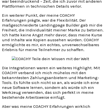
war beeindruckend – Zeit, die ich zuvor mit anderen
Plattformen in technischen Details verlor.
Ein weiterer Punkt, der meine COACHY
Erfahrungen prägte, war die Flexibilität. Der
maßgeschneiderte Landingpage Builder gab mir die
Freiheit, die Individualität meiner Marke zu betonen.
Ich hatte keine Angst mehr davor, dass meine Kurse
und Inhalte wie Kopien aussehen würden. COACHY
ermöglichte es mir, ein echtes, unverwechselbares
Erlebnis für meine Teilnehmer zu schaffen.
Die Integrationen waren ein weiteres Highlight. Mit
COACHY verband ich mich mühelos mit den
bekanntesten Zahlungsanbietern und Marketing-
Tools. Es fühlte sich nicht so an, als würde ich eine
neue Software lernen, sondern als würde ich ein
Werkzeug verwenden, das sich perfekt in meine
bestehende Arbeitsweise einfügt.
Aber was meine COACHY Erfahrungen wirklich