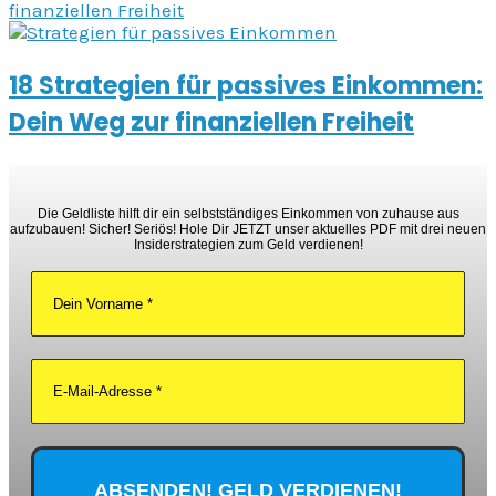
finanziellen Freiheit
18 Strategien für passives Einkommen:
Dein Weg zur finanziellen Freiheit
Die Geldliste hilft dir ein selbstständiges Einkommen von zuhause aus
aufzubauen! Sicher! Seriös! Hole Dir JETZT unser aktuelles PDF mit drei neuen
Insiderstrategien zum Geld verdienen!