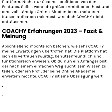
Plattform. Nicht nur Coaches profitieren von den
Features. Selbst wenn du größere Ambitionen hast und
eine vollständige Online-Akademie mit mehreren
Kursen aufbauen möchtest, wird dich COACHY nicht
enttäuschen.
COACHY Erfahrungen 2023 – Fazit &
Meinung
Abschließend möchte ich betonen, wie sehr COACHY
meine Erwartungen übertroffen hat. Die Plattform hat
sich als vertrauenswürdig, benutzerfreundlich und
funktionsreich erwiesen. Ob du nun ein Anfänger bist,
der nach einem einfachen Weg sucht, sein Wissen zu
teilen, oder ein Profi, der seine Online Akademie
erweitern möchte: COACHY ist eine Überlegung wert.
.
.
.