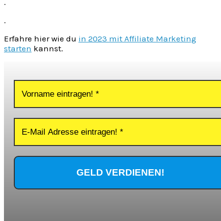
.
.
Erfahre hier wie du
in 2023 mit Affiliate Marketing
starten
kannst.