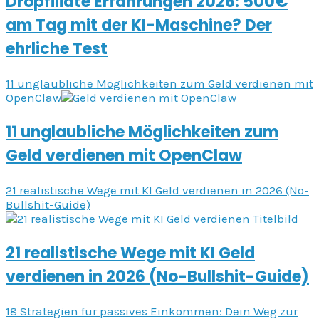
Dropfiliate Erfahrungen 2026: 500€
am Tag mit der KI-Maschine? Der
ehrliche Test
11 unglaubliche Möglichkeiten zum Geld verdienen mit
OpenClaw
11 unglaubliche Möglichkeiten zum
Geld verdienen mit OpenClaw
21 realistische Wege mit KI Geld verdienen in 2026 (No-
Bullshit-Guide)
21 realistische Wege mit KI Geld
verdienen in 2026 (No-Bullshit-Guide)
18 Strategien für passives Einkommen: Dein Weg zur