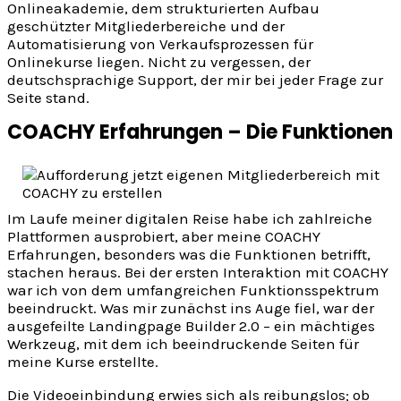
Onlineakademie, dem strukturierten Aufbau
geschützter Mitgliederbereiche und der
Automatisierung von Verkaufsprozessen für
Onlinekurse liegen. Nicht zu vergessen, der
deutschsprachige Support, der mir bei jeder Frage zur
Seite stand.
COACHY Erfahrungen – Die Funktionen
Im Laufe meiner digitalen Reise habe ich zahlreiche
Plattformen ausprobiert, aber meine COACHY
Erfahrungen, besonders was die Funktionen betrifft,
stachen heraus. Bei der ersten Interaktion mit COACHY
war ich von dem umfangreichen Funktionsspektrum
beeindruckt. Was mir zunächst ins Auge fiel, war der
ausgefeilte Landingpage Builder 2.0 – ein mächtiges
Werkzeug, mit dem ich beeindruckende Seiten für
meine Kurse erstellte.
Die Videoeinbindung erwies sich als reibungslos; ob