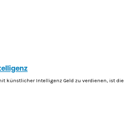
telligenz
t künstlicher Intelligenz Geld zu verdienen, ist die