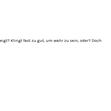
gt? Klingt fast zu gut, um wahr zu sein, oder? Doch