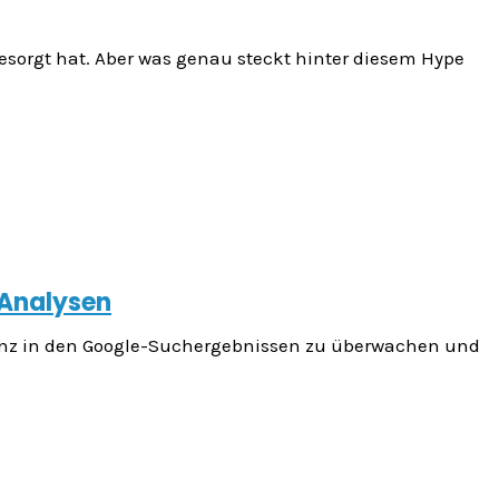
 gesorgt hat. Aber was genau steckt hinter diesem Hype
 Analysen
Präsenz in den Google-Suchergebnissen zu überwachen und