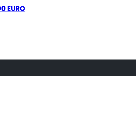
000 EURO