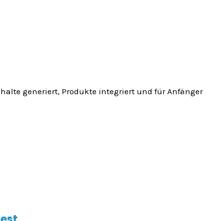
halte generiert, Produkte integriert und für Anfänger
Test