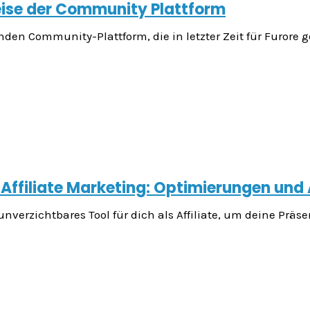
eise der Community Plattform
enden Community-Plattform, die in letzter Zeit für Furore
 Affiliate Marketing: Optimierungen und
n unverzichtbares Tool für dich als Affiliate, um deine 