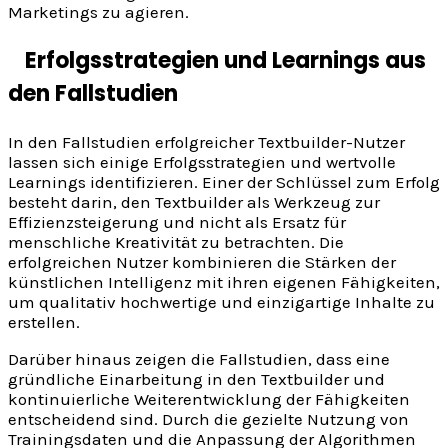
Marketings zu agieren.
Erfolgsstrategien und Learnings aus
den Fallstudien
In den Fallstudien erfolgreicher Textbuilder-Nutzer
lassen sich einige Erfolgsstrategien und wertvolle
Learnings identifizieren. Einer der Schlüssel zum Erfolg
besteht darin, den Textbuilder als Werkzeug zur
Effizienzsteigerung und nicht als Ersatz für
menschliche Kreativität zu betrachten. Die
erfolgreichen Nutzer kombinieren die Stärken der
künstlichen Intelligenz mit ihren eigenen Fähigkeiten,
um qualitativ hochwertige und einzigartige Inhalte zu
erstellen.
Darüber hinaus zeigen die Fallstudien, dass eine
gründliche Einarbeitung in den Textbuilder und
kontinuierliche Weiterentwicklung der Fähigkeiten
entscheidend sind. Durch die gezielte Nutzung von
Trainingsdaten und die Anpassung der Algorithmen