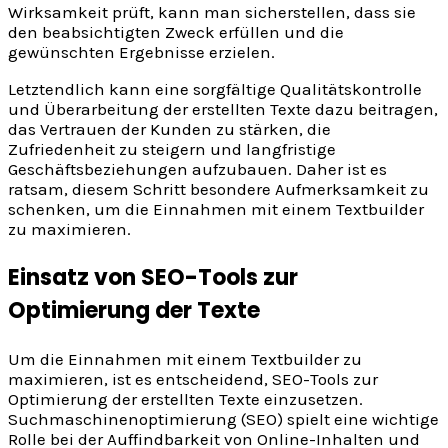
Wirksamkeit prüft, kann man sicherstellen, dass sie
den beabsichtigten Zweck erfüllen und die
gewünschten Ergebnisse erzielen.
Letztendlich kann eine sorgfältige Qualitätskontrolle
und Überarbeitung der erstellten Texte dazu beitragen,
das Vertrauen der Kunden zu stärken, die
Zufriedenheit zu steigern und langfristige
Geschäftsbeziehungen aufzubauen. Daher ist es
ratsam, diesem Schritt besondere Aufmerksamkeit zu
schenken, um die Einnahmen mit einem Textbuilder
zu maximieren.
Einsatz von SEO-Tools zur
Optimierung der Texte
Um die Einnahmen mit einem Textbuilder zu
maximieren, ist es entscheidend, SEO-Tools zur
Optimierung der erstellten Texte einzusetzen.
Suchmaschinenoptimierung (SEO) spielt eine wichtige
Rolle bei der Auffindbarkeit von Online-Inhalten und