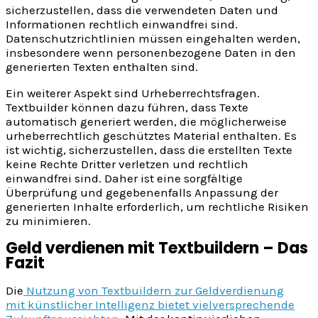
sicherzustellen, dass die verwendeten Daten und
Informationen rechtlich einwandfrei sind.
Datenschutzrichtlinien müssen eingehalten werden,
insbesondere wenn personenbezogene Daten in den
generierten Texten enthalten sind.
Ein weiterer Aspekt sind Urheberrechtsfragen.
Textbuilder können dazu führen, dass Texte
automatisch generiert werden, die möglicherweise
urheberrechtlich geschütztes Material enthalten. Es
ist wichtig, sicherzustellen, dass die erstellten Texte
keine Rechte Dritter verletzen und rechtlich
einwandfrei sind. Daher ist eine sorgfältige
Überprüfung und gegebenenfalls Anpassung der
generierten Inhalte erforderlich, um rechtliche Risiken
zu minimieren.
Geld verdienen mit Textbuildern – Das
Fazit
Die
Nutzung von Textbuildern zur Geldverdienung
mit künstlicher Intelligenz bietet vielversprechende