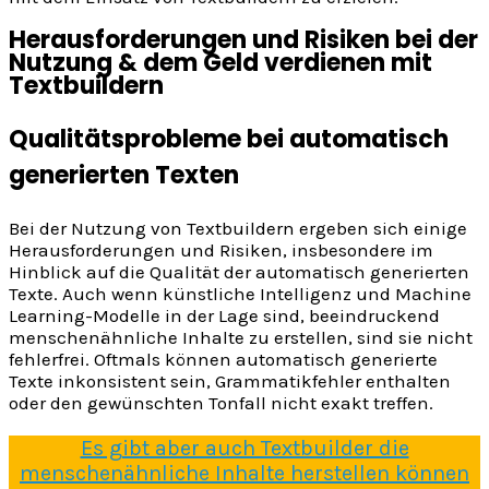
Herausforderungen und Risiken bei der
Nutzung & dem Geld verdienen mit
Textbuildern
Qualitätsprobleme bei automatisch
generierten Texten
Bei der Nutzung von Textbuildern ergeben sich einige
Herausforderungen und Risiken, insbesondere im
Hinblick auf die Qualität der automatisch generierten
Texte. Auch wenn künstliche Intelligenz und Machine
Learning-Modelle in der Lage sind, beeindruckend
menschenähnliche Inhalte zu erstellen, sind sie nicht
fehlerfrei. Oftmals können automatisch generierte
Texte inkonsistent sein, Grammatikfehler enthalten
oder den gewünschten Tonfall nicht exakt treffen.
Es gibt aber auch Textbuilder die
menschenähnliche Inhalte herstellen können