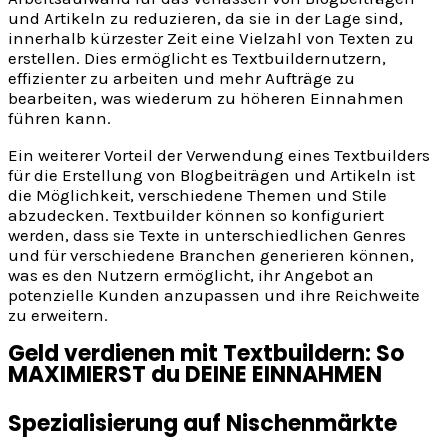
und Artikeln zu reduzieren, da sie in der Lage sind,
innerhalb kürzester Zeit eine Vielzahl von Texten zu
erstellen. Dies ermöglicht es Textbuildernutzern,
effizienter zu arbeiten und mehr Aufträge zu
bearbeiten, was wiederum zu höheren Einnahmen
führen kann.
Ein weiterer Vorteil der Verwendung eines Textbuilders
für die Erstellung von Blogbeiträgen und Artikeln ist
die Möglichkeit, verschiedene Themen und Stile
abzudecken. Textbuilder können so konfiguriert
werden, dass sie Texte in unterschiedlichen Genres
und für verschiedene Branchen generieren können,
was es den Nutzern ermöglicht, ihr Angebot an
potenzielle Kunden anzupassen und ihre Reichweite
zu erweitern.
Geld verdienen mit Textbuildern: So
MAXIMIERST du DEINE EINNAHMEN
Spezialisierung auf Nischenmärkte