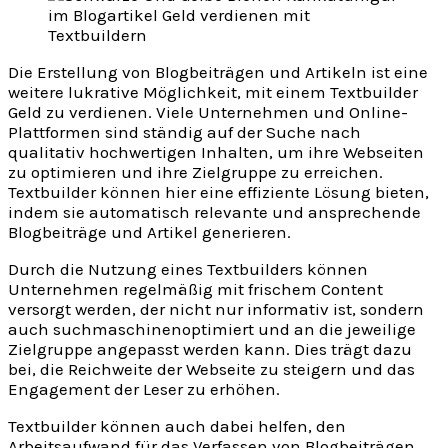
Die Erstellung von Blogbeiträgen und Artikeln ist eine
weitere lukrative Möglichkeit, mit einem Textbuilder
Geld zu verdienen. Viele Unternehmen und Online-
Plattformen sind ständig auf der Suche nach
qualitativ hochwertigen Inhalten, um ihre Webseiten
zu optimieren und ihre Zielgruppe zu erreichen.
Textbuilder können hier eine effiziente Lösung bieten,
indem sie automatisch relevante und ansprechende
Blogbeiträge und Artikel generieren.
Durch die Nutzung eines Textbuilders können
Unternehmen regelmäßig mit frischem Content
versorgt werden, der nicht nur informativ ist, sondern
auch suchmaschinenoptimiert und an die jeweilige
Zielgruppe angepasst werden kann. Dies trägt dazu
bei, die Reichweite der Webseite zu steigern und das
Engagement der Leser zu erhöhen.
Textbuilder können auch dabei helfen, den
Arbeitsaufwand für das Verfassen von Blogbeiträgen