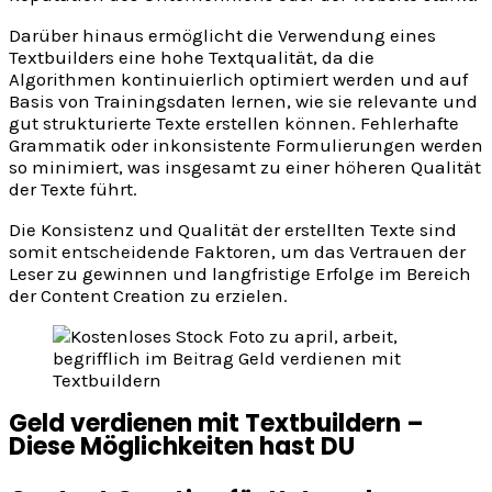
Darüber hinaus ermöglicht die Verwendung eines
Textbuilders eine hohe Textqualität, da die
Algorithmen kontinuierlich optimiert werden und auf
Basis von Trainingsdaten lernen, wie sie relevante und
gut strukturierte Texte erstellen können. Fehlerhafte
Grammatik oder inkonsistente Formulierungen werden
so minimiert, was insgesamt zu einer höheren Qualität
der Texte führt.
Die Konsistenz und Qualität der erstellten Texte sind
somit entscheidende Faktoren, um das Vertrauen der
Leser zu gewinnen und langfristige Erfolge im Bereich
der Content Creation zu erzielen.
Geld verdienen mit Textbuildern –
Diese Möglichkeiten hast DU