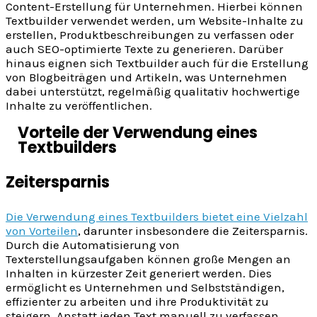
Content-Erstellung für Unternehmen. Hierbei können
Textbuilder verwendet werden, um Website-Inhalte zu
erstellen, Produktbeschreibungen zu verfassen oder
auch SEO-optimierte Texte zu generieren. Darüber
hinaus eignen sich Textbuilder auch für die Erstellung
von Blogbeiträgen und Artikeln, was Unternehmen
dabei unterstützt, regelmäßig qualitativ hochwertige
Inhalte zu veröffentlichen.
Vorteile der Verwendung eines
Textbuilders
Zeitersparnis
Die Verwendung eines Textbuilders bietet eine Vielzahl
von Vorteilen
, darunter insbesondere die Zeitersparnis.
Durch die Automatisierung von
Texterstellungsaufgaben können große Mengen an
Inhalten in kürzester Zeit generiert werden. Dies
ermöglicht es Unternehmen und Selbstständigen,
effizienter zu arbeiten und ihre Produktivität zu
steigern. Anstatt jeden Text manuell zu verfassen,