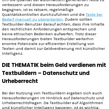
verbessern und diesen Herausforderungen zu
begegnen, ist es ratsam, regelmäßige
Qualitätskontrollen durchzuführen und die
Texte bei
Bedarf manuell zu überarbeiten
. Zudem sollten
Textbuilder-Benutzer darauf achten, dass ihre Inhalte
den rechtlichen Anforderungen entsprechen und
keine ethischen Bedenken aufwerfen. Trotz dieser
Herausforderungen bieten Textbuilder weiterhin
enorme Potenziale zur effizienten Erstellung von
Texten und damit zur Geldverdienung mit künstlicher
Intelligenz.
DIE THEMATIK beim Geld verdienen mit
Textbuildern – Datenschutz und
Urheberrecht
Bei der Nutzung von Textbuildern ergeben sich auch
Herausforderungen im Hinblick auf Datenschutz und
Urheberrechtsfragen. Da Textbuilder auf Algorithmen
und künstlicher Intelligenz basieren, ist es wichtig,