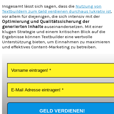
Insgesamt lässt sich sagen, dass die
Nutzung von
Textbuildern zum Geld verdienen durchaus lukrativ ist
,
vor allem für diejenigen, die sich intensiv mit der
Optimierung und Qualitätssicherung der
generierten Inhalte
auseinandersetzen. Mit einer
klugen Strategie und einem kritischen Blick auf die
Ergebnisse können Textbuilder eine wertvolle
Unterstützung bieten, um Einnahmen zu maximieren
und effektives Content-Marketing zu betreiben.