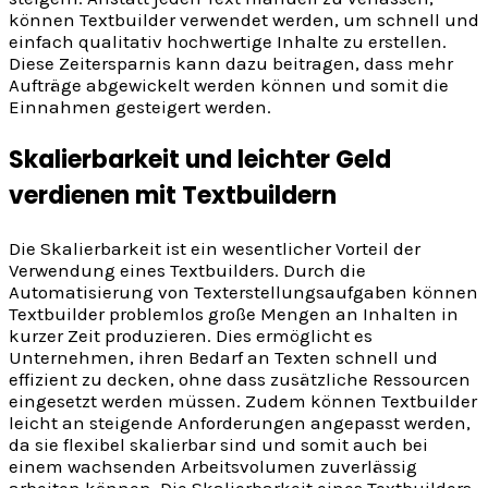
können Textbuilder verwendet werden, um schnell und
einfach qualitativ hochwertige Inhalte zu erstellen.
Diese Zeitersparnis kann dazu beitragen, dass mehr
Aufträge abgewickelt werden können und somit die
Einnahmen gesteigert werden.
Skalierbarkeit und leichter Geld
verdienen mit Textbuildern
Die Skalierbarkeit ist ein wesentlicher Vorteil der
Verwendung eines Textbuilders. Durch die
Automatisierung von Texterstellungsaufgaben können
Textbuilder problemlos große Mengen an Inhalten in
kurzer Zeit produzieren. Dies ermöglicht es
Unternehmen, ihren Bedarf an Texten schnell und
effizient zu decken, ohne dass zusätzliche Ressourcen
eingesetzt werden müssen. Zudem können Textbuilder
leicht an steigende Anforderungen angepasst werden,
da sie flexibel skalierbar sind und somit auch bei
einem wachsenden Arbeitsvolumen zuverlässig