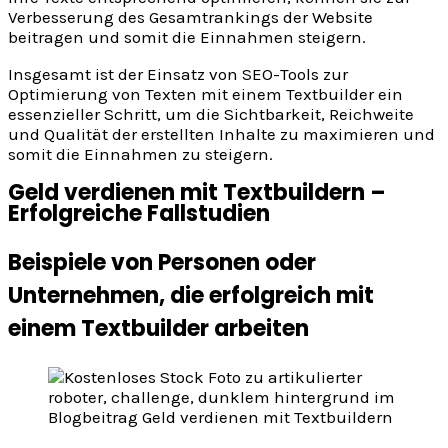
Verbesserung des Gesamtrankings der Website
beitragen und somit die Einnahmen steigern.
Insgesamt ist der Einsatz von SEO-Tools zur
Optimierung von Texten mit einem Textbuilder ein
essenzieller Schritt, um die Sichtbarkeit, Reichweite
und Qualität der erstellten Inhalte zu maximieren und
somit die Einnahmen zu steigern.
Geld verdienen mit Textbuildern –
Erfolgreiche Fallstudien
Beispiele von Personen oder
Unternehmen, die erfolgreich mit
einem Textbuilder arbeiten