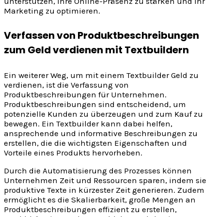
unterstützen, ihre Online-Präsenz zu stärken und ihr
Marketing zu optimieren.
Verfassen von Produktbeschreibungen
zum Geld verdienen mit Textbuildern
Ein weiterer Weg, um mit einem Textbuilder Geld zu
verdienen, ist die Verfassung von
Produktbeschreibungen für Unternehmen.
Produktbeschreibungen sind entscheidend, um
potenzielle Kunden zu überzeugen und zum Kauf zu
bewegen. Ein Textbuilder kann dabei helfen,
ansprechende und informative Beschreibungen zu
erstellen, die die wichtigsten Eigenschaften und
Vorteile eines Produkts hervorheben.
Durch die Automatisierung des Prozesses können
Unternehmen Zeit und Ressourcen sparen, indem sie
produktive Texte in kürzester Zeit generieren. Zudem
ermöglicht es die Skalierbarkeit, große Mengen an
Produktbeschreibungen effizient zu erstellen,