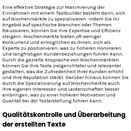
Eine effektive Strategie zur Maximierung der
Einnahmen mit einem Textbuilder besteht darin, sich
auf Nischenmärkte zu spezialisieren. Indem Sie Ihr
Angebot auf spezifische Branchen oder Themen
fokussieren, können Sie Ihre Expertise und Effizienz
steigern. Nischenmärkte bieten oft weniger
Konkurrenz und ermöglichen es Ihnen, sich als
Experte zu positionieren, was zu höheren Honoraren
und langfristigen Kundenbeziehungen führen kann.
Durch die gezielte Ansprache von Nischenmärkten
können Sie Ihre Texte zielgerichteter und relevanter
gestalten, was die Zufriedenheit Ihrer Kunden erhöht
und Ihre Reputation stärkt. Darüber hinaus können Sie
durch die Spezialisierung auf Nischenmärkte auch
Ihre eigenen Interessen und Leidenschaften besser
einbringen, was zu einer höheren Motivation und
Qualität bei der Texterstellung führen kann.
Qualitätskontrolle und Überarbeitung
der erstellten Texte