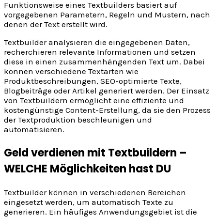
Funktionsweise eines Textbuilders basiert auf
vorgegebenen Parametern, Regeln und Mustern, nach
denen der Text erstellt wird.
Textbuilder analysieren die eingegebenen Daten,
recherchieren relevante Informationen und setzen
diese in einen zusammenhängenden Text um. Dabei
können verschiedene Textarten wie
Produktbeschreibungen, SEO-optimierte Texte,
Blogbeiträge oder Artikel generiert werden. Der Einsatz
von Textbuildern ermöglicht eine effiziente und
kostengünstige Content-Erstellung, da sie den Prozess
der Textproduktion beschleunigen und
automatisieren.
Geld verdienen mit Textbuildern –
WELCHE Möglichkeiten hast DU
Textbuilder können in verschiedenen Bereichen
eingesetzt werden, um automatisch Texte zu
generieren. Ein häufiges Anwendungsgebiet ist die