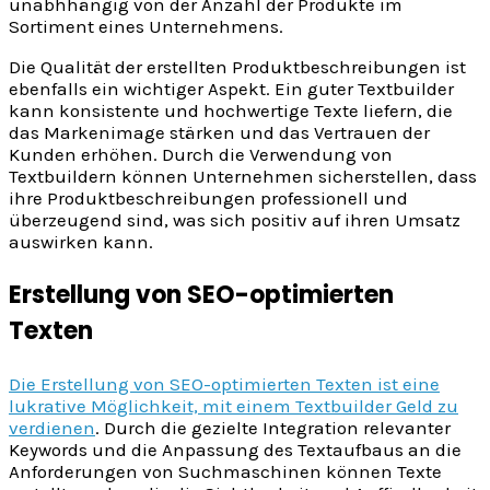
unabhhängig von der Anzahl der Produkte im
Sortiment eines Unternehmens.
Die Qualität der erstellten Produktbeschreibungen ist
ebenfalls ein wichtiger Aspekt. Ein guter Textbuilder
kann konsistente und hochwertige Texte liefern, die
das Markenimage stärken und das Vertrauen der
Kunden erhöhen. Durch die Verwendung von
Textbuildern können Unternehmen sicherstellen, dass
ihre Produktbeschreibungen professionell und
überzeugend sind, was sich positiv auf ihren Umsatz
auswirken kann.
Erstellung von SEO-optimierten
Texten
Die Erstellung von SEO-optimierten Texten ist eine
lukrative Möglichkeit, mit einem Textbuilder Geld zu
verdienen
. Durch die gezielte Integration relevanter
Keywords und die Anpassung des Textaufbaus an die
Anforderungen von Suchmaschinen können Texte