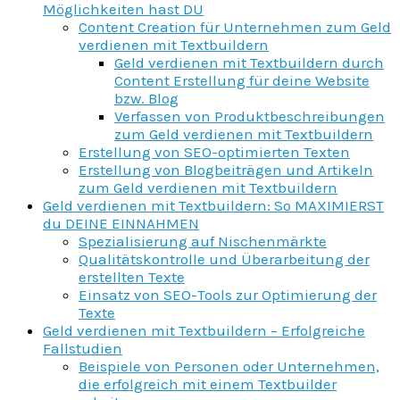
Möglichkeiten hast DU
Content Creation für Unternehmen zum Geld
verdienen mit Textbuildern
Geld verdienen mit Textbuildern durch
Content Erstellung für deine Website
bzw. Blog
Verfassen von Produktbeschreibungen
zum Geld verdienen mit Textbuildern
Erstellung von SEO-optimierten Texten
Erstellung von Blogbeiträgen und Artikeln
zum Geld verdienen mit Textbuildern
Geld verdienen mit Textbuildern: So MAXIMIERST
du DEINE EINNAHMEN
Spezialisierung auf Nischenmärkte
Qualitätskontrolle und Überarbeitung der
erstellten Texte
Einsatz von SEO-Tools zur Optimierung der
Texte
Geld verdienen mit Textbuildern – Erfolgreiche
Fallstudien
Beispiele von Personen oder Unternehmen,
die erfolgreich mit einem Textbuilder