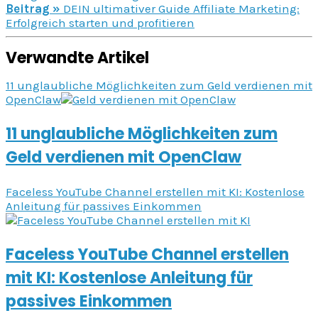
Beitrag »
DEIN ultimativer Guide Affiliate Marketing:
Erfolgreich starten und profitieren
Verwandte Artikel
11 unglaubliche Möglichkeiten zum Geld verdienen mit
OpenClaw
11 unglaubliche Möglichkeiten zum
Geld verdienen mit OpenClaw
Faceless YouTube Channel erstellen mit KI: Kostenlose
Anleitung für passives Einkommen
Faceless YouTube Channel erstellen
mit KI: Kostenlose Anleitung für
passives Einkommen