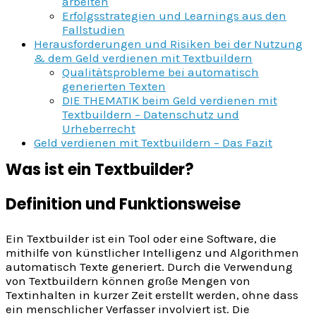
arbeiten
Erfolgsstrategien und Learnings aus den
Fallstudien
Herausforderungen und Risiken bei der Nutzung
& dem Geld verdienen mit Textbuildern
Qualitätsprobleme bei automatisch
generierten Texten
DIE THEMATIK beim Geld verdienen mit
Textbuildern – Datenschutz und
Urheberrecht
Geld verdienen mit Textbuildern – Das Fazit
Was ist ein Textbuilder?
Definition und Funktionsweise
Ein Textbuilder ist ein Tool oder eine Software, die
mithilfe von künstlicher Intelligenz und Algorithmen
automatisch Texte generiert. Durch die Verwendung
von Textbuildern können große Mengen von
Textinhalten in kurzer Zeit erstellt werden, ohne dass
ein menschlicher Verfasser involviert ist. Die