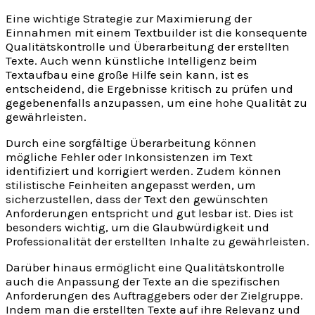
Eine wichtige Strategie zur Maximierung der
Einnahmen mit einem Textbuilder ist die konsequente
Qualitätskontrolle und Überarbeitung der erstellten
Texte. Auch wenn künstliche Intelligenz beim
Textaufbau eine große Hilfe sein kann, ist es
entscheidend, die Ergebnisse kritisch zu prüfen und
gegebenenfalls anzupassen, um eine hohe Qualität zu
gewährleisten.
Durch eine sorgfältige Überarbeitung können
mögliche Fehler oder Inkonsistenzen im Text
identifiziert und korrigiert werden. Zudem können
stilistische Feinheiten angepasst werden, um
sicherzustellen, dass der Text den gewünschten
Anforderungen entspricht und gut lesbar ist. Dies ist
besonders wichtig, um die Glaubwürdigkeit und
Professionalität der erstellten Inhalte zu gewährleisten.
Darüber hinaus ermöglicht eine Qualitätskontrolle
auch die Anpassung der Texte an die spezifischen
Anforderungen des Auftraggebers oder der Zielgruppe.
Indem man die erstellten Texte auf ihre Relevanz und