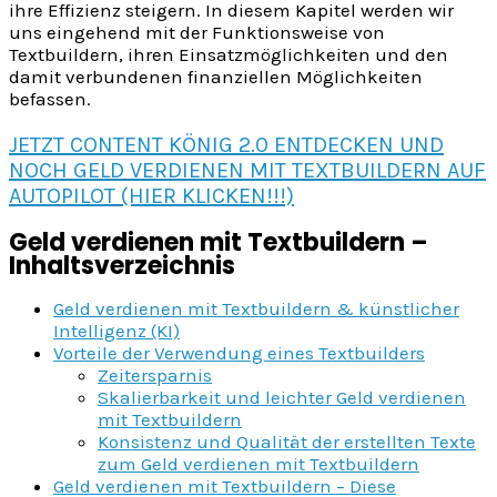
ihre Effizienz steigern. In diesem Kapitel werden wir
uns eingehend mit der Funktionsweise von
Textbuildern, ihren Einsatzmöglichkeiten und den
damit verbundenen finanziellen Möglichkeiten
befassen.
JETZT CONTENT KÖNIG 2.0 ENTDECKEN UND
NOCH GELD VERDIENEN MIT TEXTBUILDERN AUF
AUTOPILOT (HIER KLICKEN!!!)
Geld verdienen mit Textbuildern –
Inhaltsverzeichnis
Geld verdienen mit Textbuildern & künstlicher
Intelligenz (KI)
Vorteile der Verwendung eines Textbuilders
Zeitersparnis
Skalierbarkeit und leichter Geld verdienen
mit Textbuildern
Konsistenz und Qualität der erstellten Texte
zum Geld verdienen mit Textbuildern
Geld verdienen mit Textbuildern – Diese