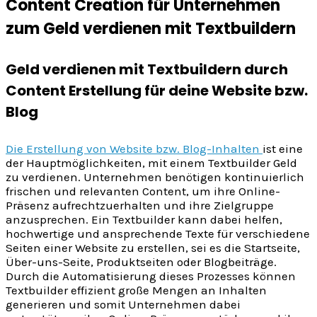
Content Creation für Unternehmen
zum Geld verdienen mit Textbuildern
Geld verdienen mit Textbuildern durch
Content Erstellung für deine Website bzw.
Blog
Die Erstellung von Website bzw. Blog-Inhalten
ist eine
der Hauptmöglichkeiten, mit einem Textbuilder Geld
zu verdienen. Unternehmen benötigen kontinuierlich
frischen und relevanten Content, um ihre Online-
Präsenz aufrechtzuerhalten und ihre Zielgruppe
anzusprechen. Ein Textbuilder kann dabei helfen,
hochwertige und ansprechende Texte für verschiedene
Seiten einer Website zu erstellen, sei es die Startseite,
Über-uns-Seite, Produktseiten oder Blogbeiträge.
Durch die Automatisierung dieses Prozesses können
Textbuilder effizient große Mengen an Inhalten
generieren und somit Unternehmen dabei