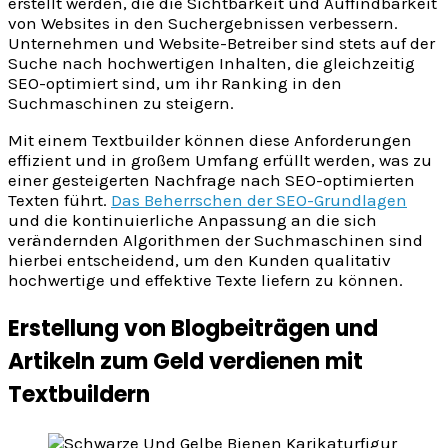
erstellt werden, die die Sichtbarkeit und Auffindbarkeit
von Websites in den Suchergebnissen verbessern.
Unternehmen und Website-Betreiber sind stets auf der
Suche nach hochwertigen Inhalten, die gleichzeitig
SEO-optimiert sind, um ihr Ranking in den
Suchmaschinen zu steigern.
Mit einem Textbuilder können diese Anforderungen
effizient und in großem Umfang erfüllt werden, was zu
einer gesteigerten Nachfrage nach SEO-optimierten
Texten führt.
Das Beherrschen der SEO-Grundlagen
und die kontinuierliche Anpassung an die sich
verändernden Algorithmen der Suchmaschinen sind
hierbei entscheidend, um den Kunden qualitativ
hochwertige und effektive Texte liefern zu können.
Erstellung von Blogbeiträgen und
Artikeln zum Geld verdienen mit
Textbuildern