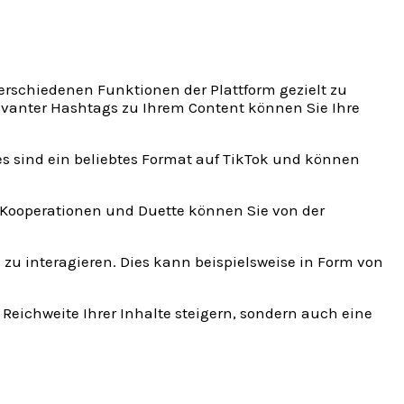
erschiedenen Funktionen der Plattform gezielt zu
evanter Hashtags zu Ihrem Content können Sie Ihre
es sind ein beliebtes Format auf TikTok und können
h Kooperationen und Duette können Sie von der
s zu interagieren. Dies kann beispielsweise in Form von
Reichweite Ihrer Inhalte steigern, sondern auch eine