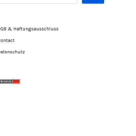
AGB & Haftungsausschluss
Contact
Datenschutz