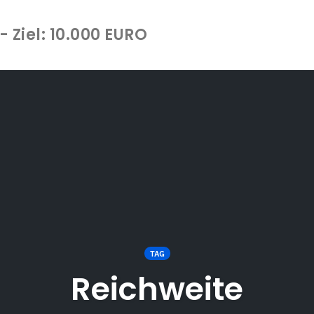
 Ziel: 10.000 EURO
TAG
Reichweite