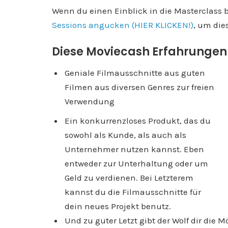
Wenn du einen Einblick in die Masterclass
Sessions angucken (HIER KLICKEN!)
, um die
Diese Moviecash Erfahrungen g
Geniale Filmausschnitte aus guten
Filmen aus diversen Genres zur freien
Verwendung
Ein konkurrenzloses Produkt, das du
sowohl als Kunde, als auch als
Unternehmer nutzen kannst. Eben
entweder zur Unterhaltung oder um
Geld zu verdienen. Bei Letzterem
kannst du die Filmausschnitte für
dein neues Projekt benutz.
Und zu guter Letzt gibt der Wolf dir die 