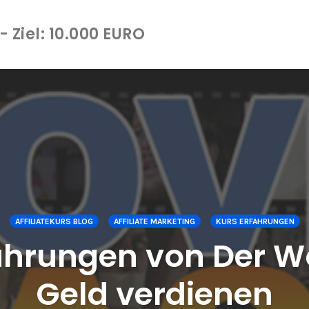
 Ziel: 10.000 EURO
AFFILIATEKURS BLOG
AFFILIATE MARKETING
KURS ERFAHRUNGEN
hrungen von Der Wo
Geld verdienen