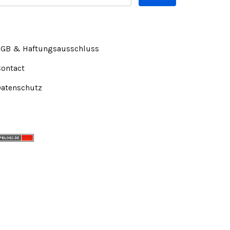
AGB & Haftungsausschluss
Contact
Datenschutz