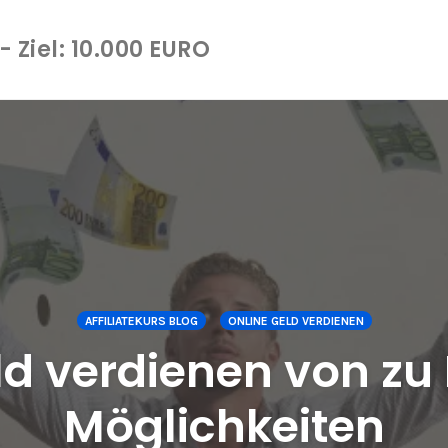
 Ziel: 10.000 EURO
AFFILIATEKURS BLOG
ONLINE GELD VERDIENEN
ld verdienen von zu
Möglichkeiten