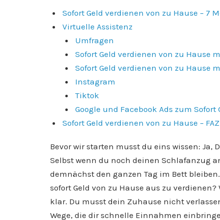
Sofort Geld verdienen von zu Hause – 7 
Virtuelle Assistenz
Umfragen
Sofort Geld verdienen von zu Hause m
Sofort Geld verdienen von zu Hause mi
Instagram
Tiktok
Google und Facebook Ads zum Sofort 
Sofort Geld verdienen von zu Hause – FAZ
Bevor wir starten musst du eins wissen: Ja,
Selbst wenn du noch deinen Schlafanzug a
demnächst den ganzen Tag im Bett bleiben. 
sofort Geld von zu Hause aus zu verdienen?
klar. Du musst dein Zuhause nicht verlassen,
Wege, die dir schnelle Einnahmen einbringe