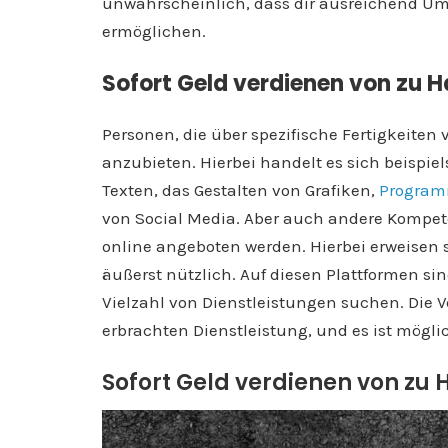
unwahrscheinlich, dass dir ausreichend Um
ermöglichen.
Sofort Geld verdienen von zu H
Personen, die über spezifische Fertigkeiten 
anzubieten. Hierbei handelt es sich beispie
Texten, das Gestalten von Grafiken,
Program
von Social Media. Aber auch andere Kompe
online angeboten werden. Hierbei erweisen 
äußerst nützlich. Auf diesen Plattformen sin
Vielzahl von Dienstleistungen suchen. Die Ve
erbrachten Dienstleistung, und es ist möglic
Sofort Geld verdienen von zu 