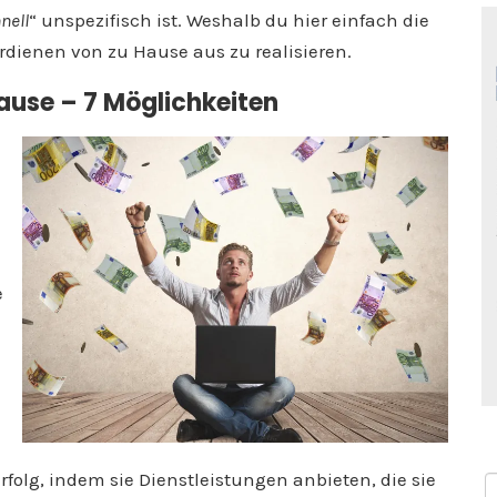
nell
“ unspezifisch ist. Weshalb du hier einfach die
erdienen von zu Hause aus zu realisieren.
ause – 7 Möglichkeiten
e
Erfolg, indem sie Dienstleistungen anbieten, die sie