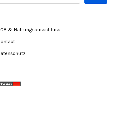
AGB & Haftungsausschluss
Contact
Datenschutz