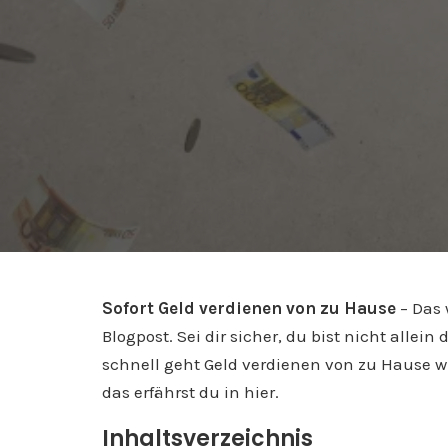
Sofort Geld verdienen von zu Hause
– Das 
Blogpost. Sei dir sicher, du bist nicht alle
schnell geht Geld verdienen von zu Hause w
das erfährst du in hier.
Inhaltsverzeichnis