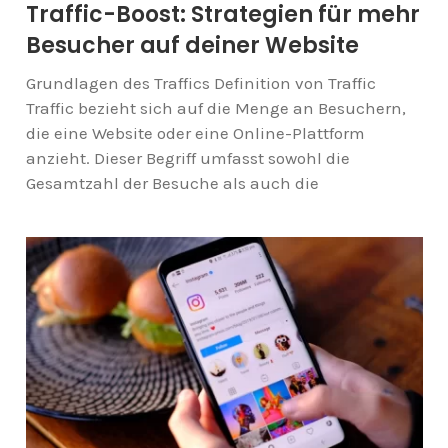
Traffic-Boost: Strategien für mehr
Besucher auf deiner Website
Grundlagen des Traffics Definition von Traffic
Traffic bezieht sich auf die Menge an Besuchern,
die eine Website oder eine Online-Plattform
anzieht. Dieser Begriff umfasst sowohl die
Gesamtzahl der Besuche als auch die