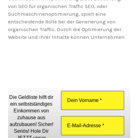
von SEO für organischen Traffic SEO, oder
Suchmaschinenoptimierung, spielt eine
entscheidende Rolle bei der Generierung von
organischen Traffic. Durch die Optimierung der
Website und ihrer Inhalte können Unternehmen
Die Geldliste hilft dir
ein selbstständiges
Einkommen von
zuhause aus
aufzubauen! Sicher!
Seriös! Hole Dir
JETZT unser