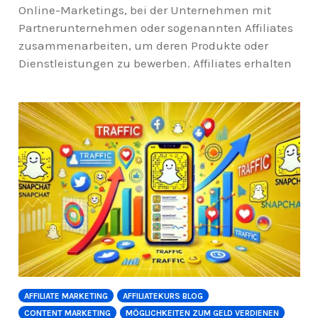
Online-Marketings, bei der Unternehmen mit
Partnerunternehmen oder sogenannten Affiliates
zusammenarbeiten, um deren Produkte oder
Dienstleistungen zu bewerben. Affiliates erhalten
AFFILIATE MARKETING
AFFILIATEKURS BLOG
CONTENT MARKETING
MÖGLICHKEITEN ZUM GELD VERDIENEN