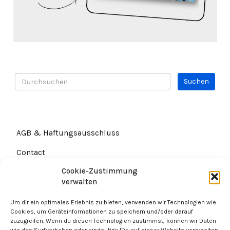
AGB & Haftungsausschluss
Contact
Cookie-Zustimmung
Datenschutz
verwalten
Um dir ein optimales Erlebnis zu bieten, verwenden wir Technologien wie
Cookies, um Geräteinformationen zu speichern und/oder darauf
zuzugreifen. Wenn du diesen Technologien zustimmst, können wir Daten