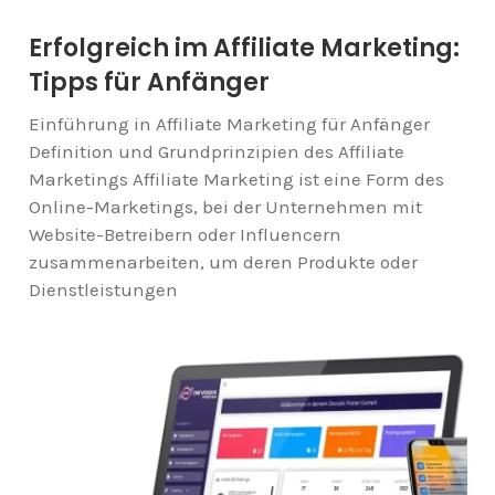
Erfolgreich im Affiliate Marketing:
Tipps für Anfänger
Einführung in Affiliate Marketing für Anfänger
Definition und Grundprinzipien des Affiliate
Marketings Affiliate Marketing ist eine Form des
Online-Marketings, bei der Unternehmen mit
Website-Betreibern oder Influencern
zusammenarbeiten, um deren Produkte oder
Dienstleistungen