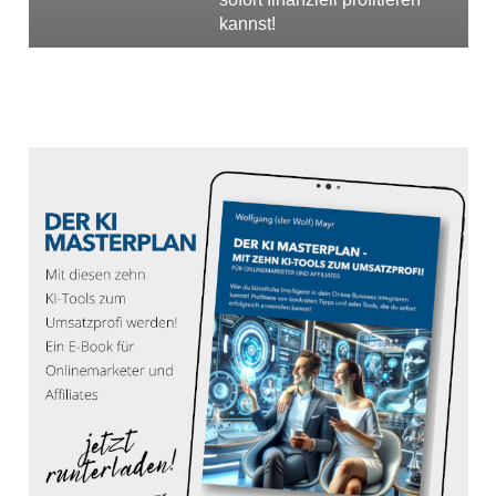
kannst!